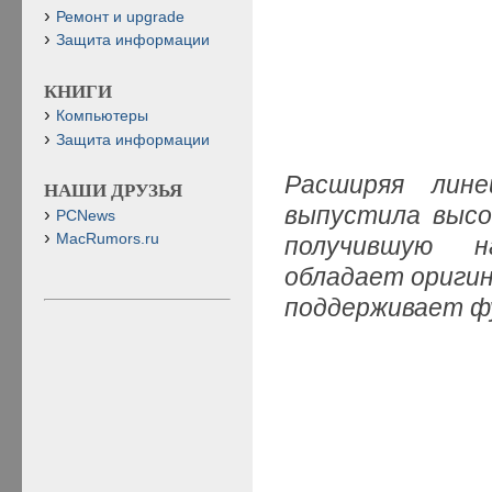
Ремонт и upgrade
Защита информации
КНИГИ
Компьютеры
Защита информации
Расширяя лине
НАШИ ДРУЗЬЯ
выпустила высо
PCNews
MacRumors.ru
получившую н
обладает оригин
поддерживает ф