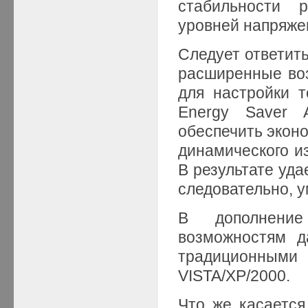
стабильности 
уровней напряже
Следует ответить
расширенные во
для настройки т
Energy Saver A
обеспечить эконо
динамического и
В результате уда
следовательно, 
В дополнение
возможностям д
традиционными 
VISTA/XP/2000.
Что же касается