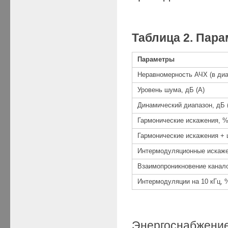
Таблица 2. Пар
Параметры
Неравномерность АЧХ (в диа
Уровень шума, дБ (А)
Динамический диапазон, дБ 
Гармонические искажения, 
Гармонические искажения + 
Интермодуляционные искаже
Взаимопроникновение канал
Интермодуляции на 10 кГц, 
Энергоснабжени