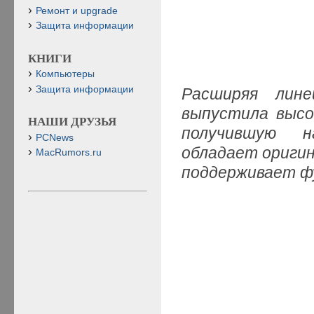
Ремонт и upgrade
Защита информации
КНИГИ
Компьютеры
Защита информации
Расширяя лине
выпустила высо
НАШИ ДРУЗЬЯ
получившую н
PCNews
обладает оригин
MacRumors.ru
поддерживает ф