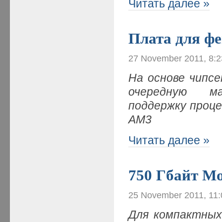
Читать далее »
Плата для фе
27 November 2011, 8:
На основе чипс
очередную ма
поддержку процес
AM3
Читать далее »
750 Гбайт М
25 November 2011, 11
Для компактных