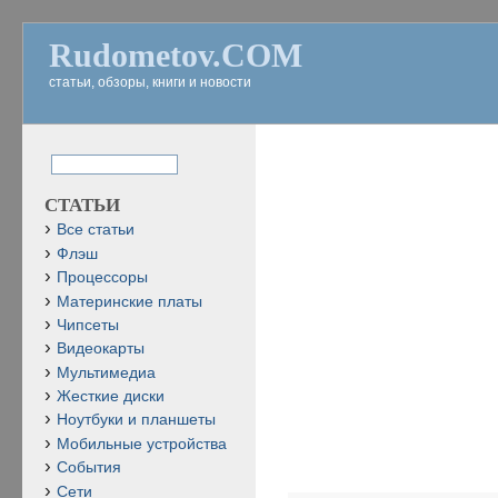
Rudometov.COM
статьи, обзоры, книги и новости
СТАТЬИ
Все статьи
Флэш
Процессоры
Материнские платы
Чипсеты
Видеокарты
Мультимедиа
Жесткие диски
Ноутбуки и планшеты
Мобильные устройства
События
Сети