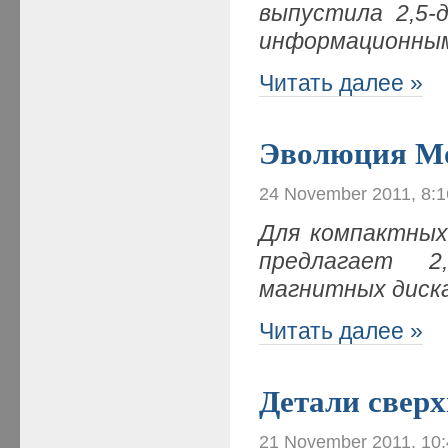
выпустила 2,5-
информационным
Читать далее »
Эволюция М
24 November 2011, 8:
Для компактных
предлагает 2
магнитных диск
Читать далее »
Детали сверх
21 November 2011, 10