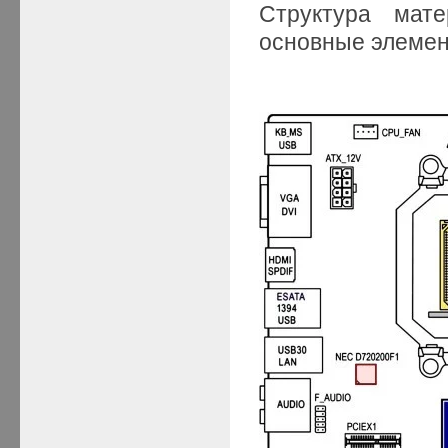
Структура мат
основные элемен