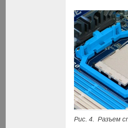
Рис. 4. Разъем 