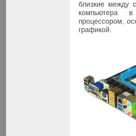
близкие между 
компьютера в
процессором, ос
графикой.