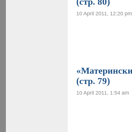
(стр. 80)
10 April 2011, 12:20 p
«Материнские
(стр. 79)
10 April 2011, 1:54 am