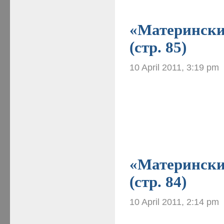
«Материнские
(стр. 85)
10 April 2011, 3:19 pm
«Материнские
(стр. 84)
10 April 2011, 2:14 pm