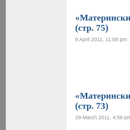
«Материнские
(стр. 75)
9 April 2011, 11:09 pm
«Материнские
(стр. 73)
29 March 2011, 4:56 p