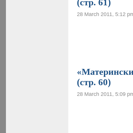
(стр. 61)
28 March 2011, 5:12 p
«Материнские
(стр. 60)
28 March 2011, 5:09 p