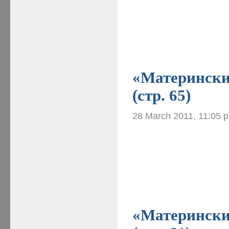
«Материнские
(стр. 65)
28 March 2011, 11:05 
«Материнские