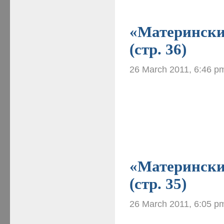
«Материнские
(стр. 36)
26 March 2011, 6:46 p
«Материнские
(стр. 35)
26 March 2011, 6:05 p