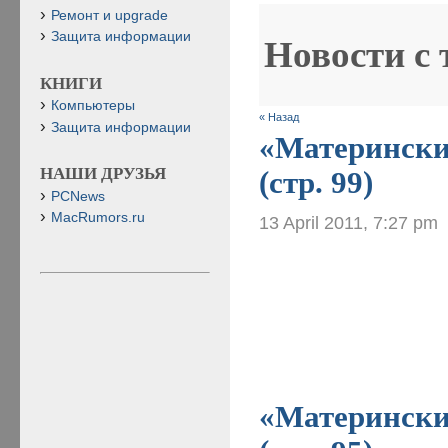
Ремонт и upgrade
Защита информации
Новости с
КНИГИ
Компьютеры
« Назад
Защита информации
«Материнские
НАШИ ДРУЗЬЯ
(стр. 99)
PCNews
MacRumors.ru
13 April 2011, 7:27 pm
«Материнские