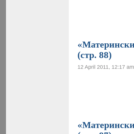
«Материнские
(стр. 88)
12 April 2011, 12:17 a
«Материнские