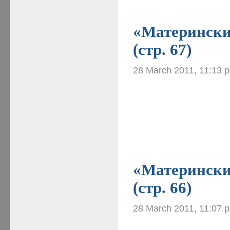
«Материнские
(стр. 67)
28 March 2011, 11:13 
«Материнские
(стр. 66)
28 March 2011, 11:07 