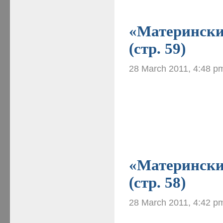
«Материнские
(стр. 59)
28 March 2011, 4:48 p
«Материнские
(стр. 58)
28 March 2011, 4:42 p