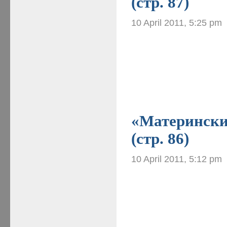
(стр. 87)
10 April 2011, 5:25 pm
«Материнские
(стр. 86)
10 April 2011, 5:12 pm