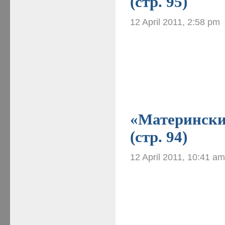
(стр. 95)
12 April 2011, 2:58 pm
«Материнские
(стр. 94)
12 April 2011, 10:41 a