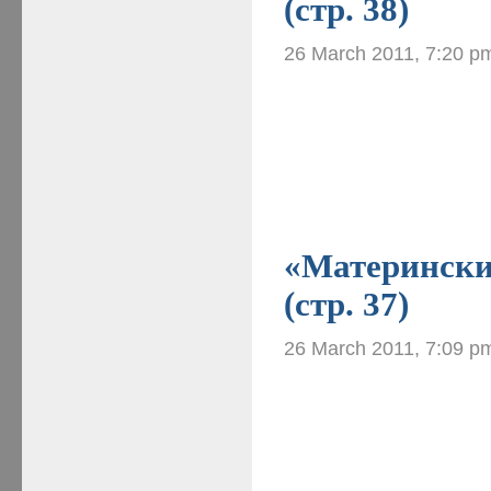
(стр. 38)
26 March 2011, 7:20 p
«Материнские
(стр. 37)
26 March 2011, 7:09 p