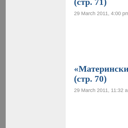
(стр. 71)
29 March 2011, 4:00 p
«Материнские
(стр. 70)
29 March 2011, 11:32 