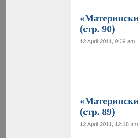
«Материнские
(стр. 90)
12 April 2011, 9:09 am
«Материнские
(стр. 89)
12 April 2011, 12:18 a