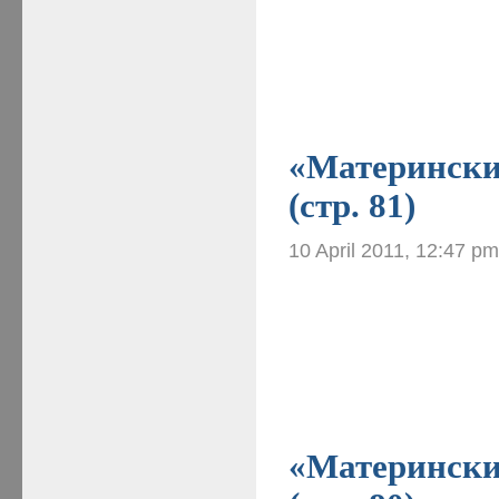
«Материнские
(стр. 81)
10 April 2011, 12:47 p
«Материнские