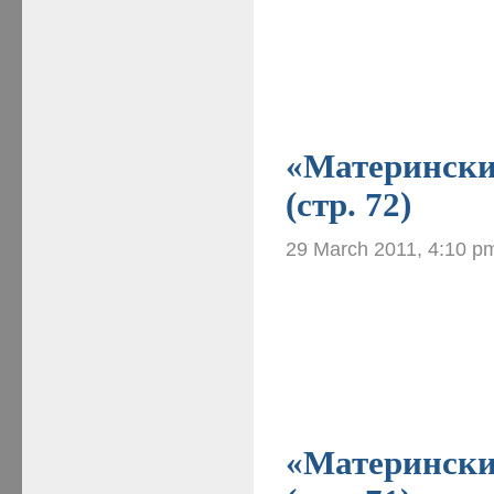
«Материнские
(стр. 72)
29 March 2011, 4:10 p
«Материнские