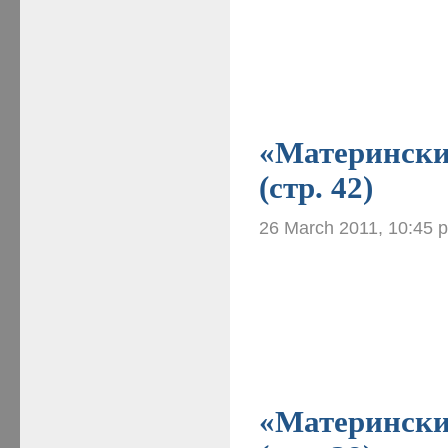
«Материнские
(стр. 42)
26 March 2011, 10:45 
«Материнские