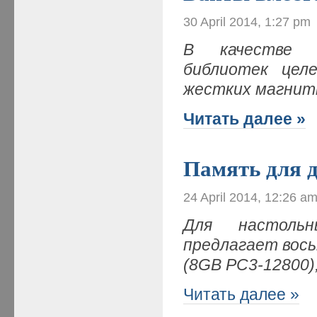
30 April 2014, 1:27 pm
В качестве н
библиотек целе
жестких магнит
Читать далее »
Память для 
24 April 2014, 12:26 a
Для настольн
предлагает вос
(8GB PC3-12800)
Читать далее »