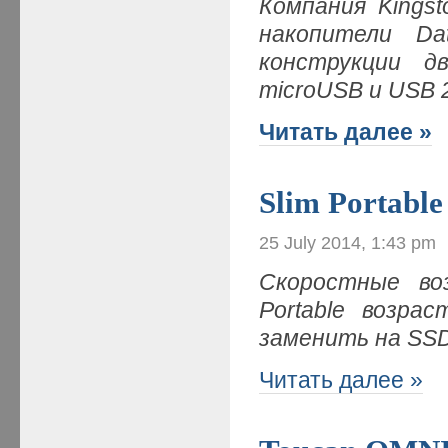
Компания Kings
накопители Da
конструкции д
microUSB и USB 
Читать далее »
Slim Portable
25 July 2014, 1:43 pm
Скоростные во
Portable возра
заменить на SS
Читать далее »