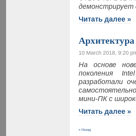
демонстрирует 
Читать далее »
Архитектура 
10 March 2018, 9:20 p
На основе нов
поколения Int
разработали оч
самостоятельн
мини-ПК с широ
Читать далее »
« Назад