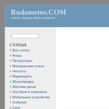
Rudometov.COM
статьи, обзоры, книги и новости
СТАТЬИ
Все статьи
Флэш
Процессоры
Материнские платы
Чипсеты
Видеокарты
Мультимедиа
Жесткие диски
Ноутбуки и планшеты
Мобильные устройства
События
Сети