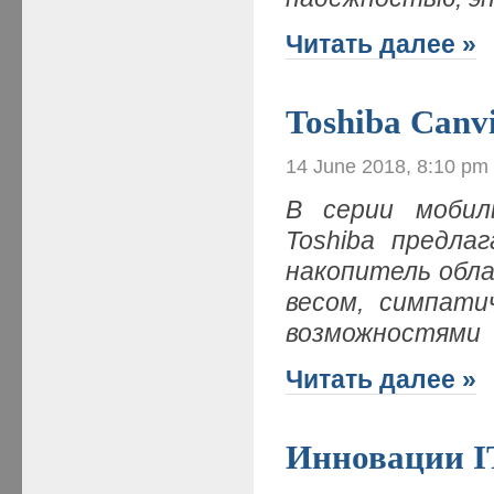
Читать далее »
Toshiba Canv
14 June 2018, 8:10 pm
В серии мобил
Toshiba предла
накопитель обл
весом, симпати
возможностями
Читать далее »
Инновации I