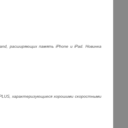
and, расширяющих память iPhone и iPad. Новинка
 PLUS, характеризующиеся хорошими скоростными