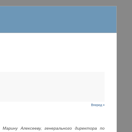
Вперед »
– Марину Алексееву, генерального директора по