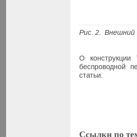
Рис. 2. Внешний
О конструкции
беспроводной
статьи.
Ссылки по те