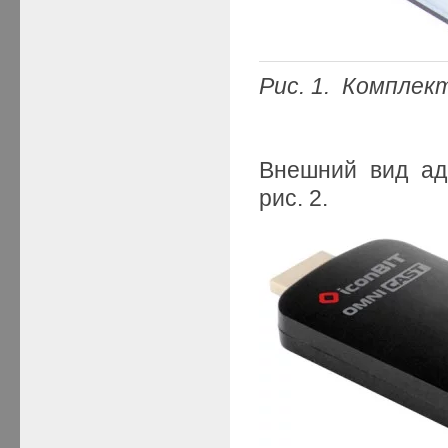
Рис. 1. Компле
Внешний вид ад
рис. 2.