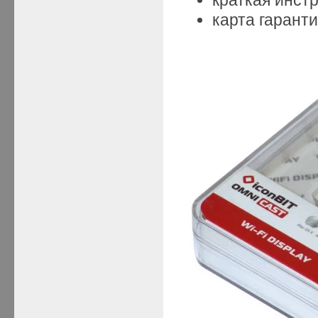
карта гарант