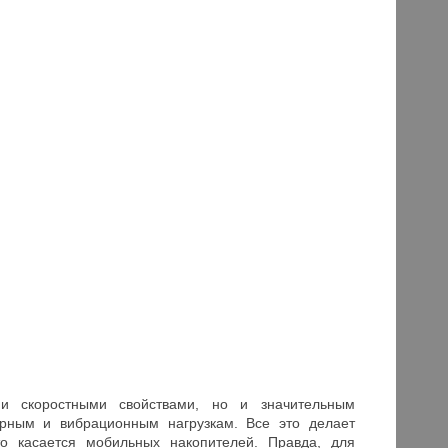
и скоростными свойствами, но и значительным
арным и вибрационным нагрузкам. Все это делает
о касается мобильных накопителей. Правда, для