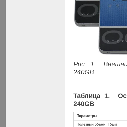
Рис. 1. Внешни
240GB
Таблица 1. Ос
240GB
Параметры
Полезный объем, Гбайт