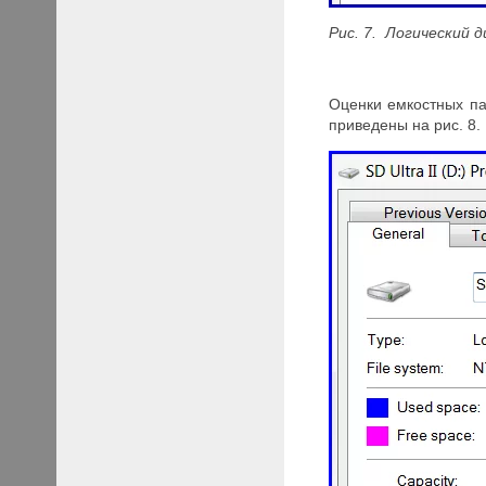
Рис. 7. Логический 
Оценки емкостных па
приведены на рис. 8.