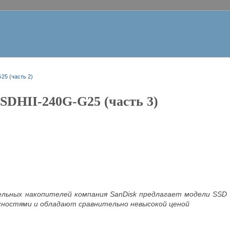
25 (часть 2)
SDHII-240G-G25 (часть 3)
льных накопителей компания SanDisk предлагает модели SSD 
ностями и обладают сравнительно невысокой ценой