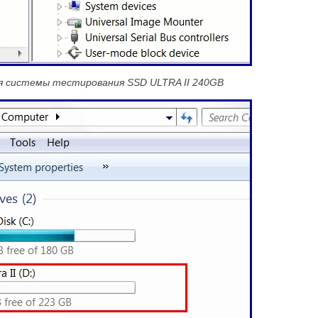
ия системы тестирования SSD ULTRA II 240GB