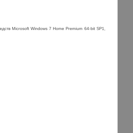
ств Microsoft Windows 7 Home Premium 64-bit SP1,