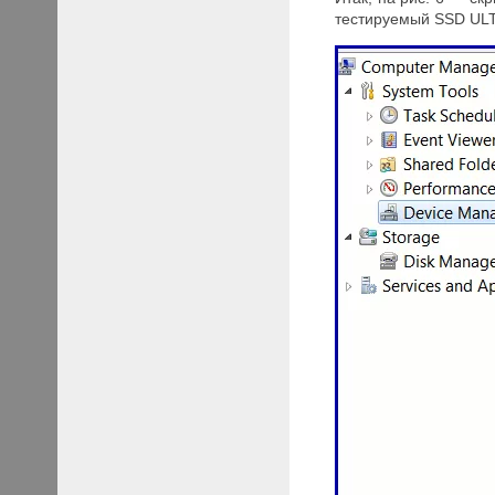
тестируемый SSD ULT