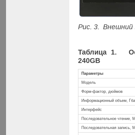
Рис. 3. Внешний
Таблица 1. Ос
240GB
Параметры
Модель
Форм-фактор, дюймов
Информационный объем, Гба
Интерфейс
Последовательное чтение, М
Последовательная запись, М