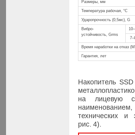
Размеры, мм
Температура рабочая, °C
Ударопрочность (0,5мс), G
Вибро-
10–
устойчивость, Grms
7–
Время наработки на отказ (M
Гарантия, лет
Накопитель SSD
металлопластико
на лицевую с
наименованием
технических и 
рис. 4).