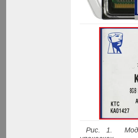
Рис. 1. Мо