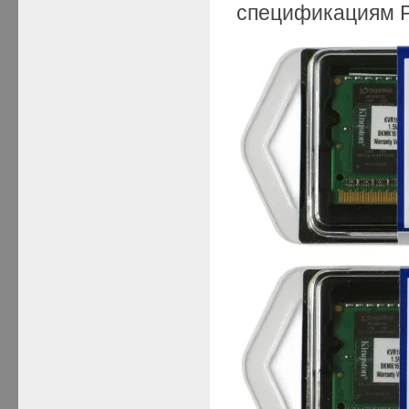
спецификациям 