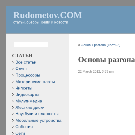
Rudometov.COM
статьи, обзоры, книги и новости
«
Основы разгона (часть 3)
СТАТЬИ
Основы разгона 
Все статьи
Флэш
22 March 2012, 3:53 pm
Процессоры
Материнские платы
Чипсеты
Видеокарты
Мультимедиа
Жесткие диски
Ноутбуки и планшеты
Мобильные устройства
События
Сети