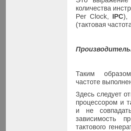
количества инстр
Per Clock,
IPC
),
(тактовая частот
Производительн
Таким образом
частоте выполне
Здесь следует от
процессором и т
и не совпадать
зависимость пр
тактового генера