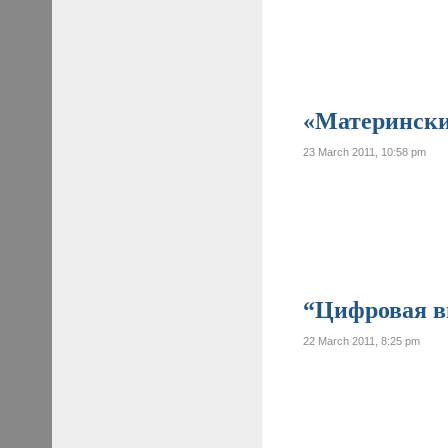
«Материнские
23 March 2011, 10:58 pm
“Цифровая ви
22 March 2011, 8:25 pm