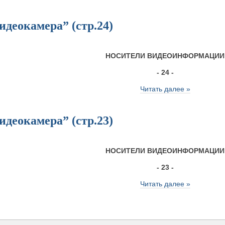
деокамера” (стр.24)
НОСИТЕЛИ ВИДЕОИНФОРМАЦИИ
- 24 -
Читать далее »
деокамера” (стр.23)
НОСИТЕЛИ ВИДЕОИНФОРМАЦИИ
- 23 -
Читать далее »