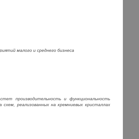
риятий малого и среднего бизнеса
стет производительность и функциональность
 схем, реализованных на кремниевых кристаллах