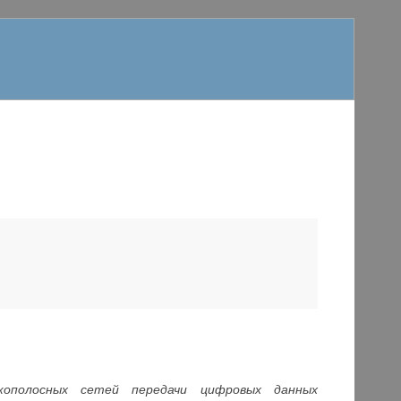
кополосных сетей передачи цифровых данных