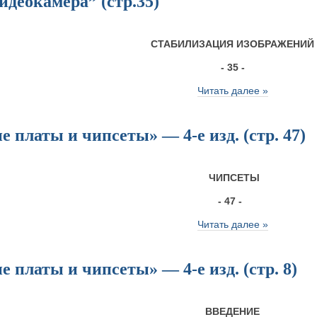
деокамера” (стр.35)
СТАБИЛИЗАЦИЯ ИЗОБРАЖЕНИЙ
- 35 -
Читать далее »
 платы и чипсеты» — 4-е изд. (стр. 47)
ЧИПСЕТЫ
- 47 -
Читать далее »
 платы и чипсеты» — 4-е изд. (стр. 8)
ВВЕДЕНИЕ