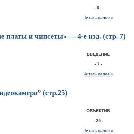
- 8 –
Читать далее »
 платы и чипсеты» — 4-е изд. (стр. 7)
ВВЕДЕНИЕ
- 7 -
Читать далее »
деокамера” (стр.25)
ОБЪЕКТИВ
- 25 -
Читать далее »