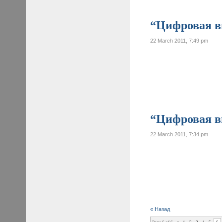
“Цифровая ви
22 March 2011, 7:49 pm
“Цифровая ви
22 March 2011, 7:34 pm
« Назад