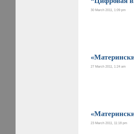
“Цифровая ви
30 March 2011, 1:09 pm
«Материнские
27 March 2011, 1:24 am
«Материнские
23 March 2011, 11:18 pm