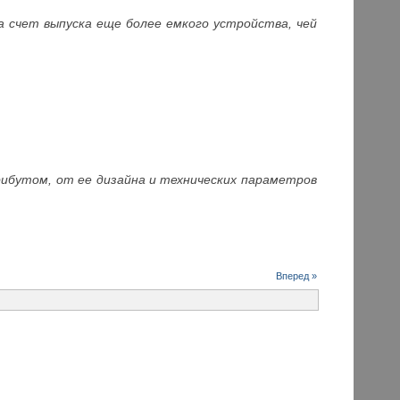
а счет выпуска еще более емкого устройства, чей
ибутом, от ее дизайна и технических параметров
Вперед »