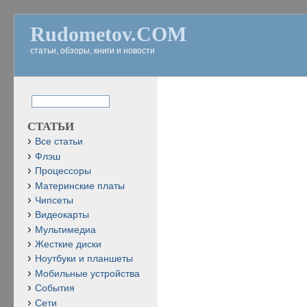
Rudometov.COM
статьи, обзоры, книги и новости
СТАТЬИ
Все статьи
Флэш
Процессоры
Материнские платы
Чипсеты
Видеокарты
Мультимедиа
Жесткие диски
Ноутбуки и планшеты
Мобильные устройства
События
Сети