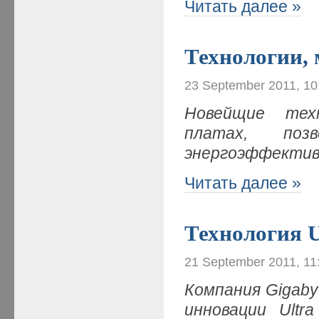
Читать далее »
Технологии,
23 September 2011, 10
Новейщие тех
платах, по
энергоэффектив
Читать далее »
Технология U
21 September 2011, 11
Компания Gigaby
инновации Ultr