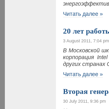
энергоэффекти
Читать далее »
20 лет работ
3 August 2011, 7:04 p
В Московской шк
корпорация Int
других странах
Читать далее »
Вторая генер
30 July 2011, 9:36 pm