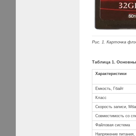
Рис. 1. Карточка фл
Таблица 1. Основн
Характеристики
Емкость, Гбайт
Класс
Скорость записи, Мба
Совместимость со сп
Файловая система
Напряжение питания,