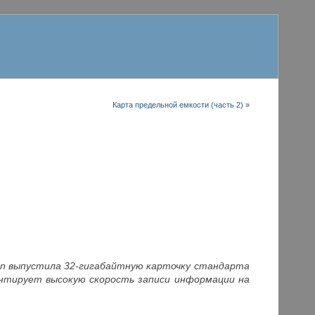
Карта предельной емкости (часть 2)
»
on выпустила 32-гигабайтную карточку стандарта
нтирует высокую скорость записи информации на