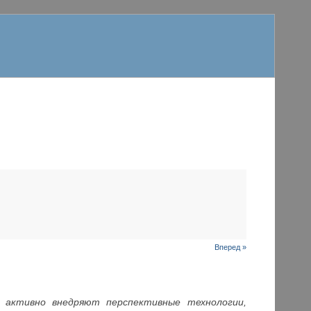
Вперед »
 активно внедряют перспективные технологии,