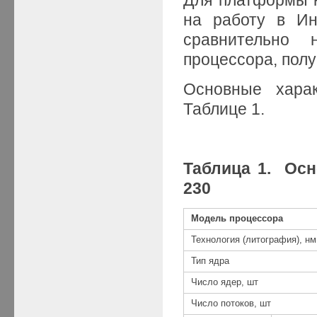
на работу в Ин
сравнительно 
процессора, пол
Основные харак
Таблице 1.
Таблица 1. Осн
230
Модель процессора
Технология (литография), нм
Тип ядра
Число ядер, шт
Число потоков, шт