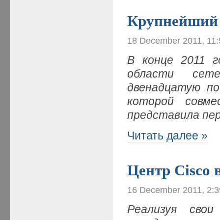
Крупнейший 
18 December 2011, 11
В конце 2011 г
области сете
двенадцатую по
которой совме
представила пе
Читать далее »
Центр Cisco 
16 December 2011, 2:
Реализуя сво