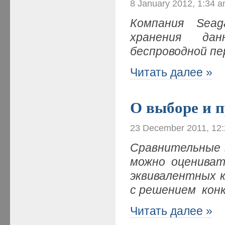
8 January 2012, 1:34 
Компания Seag
хранения дан
беспроводной пе
Читать далее »
О выборе и 
23 December 2011, 12
Сравнительные 
можно оцениват
эквивалентных 
с решением кон
Читать далее »