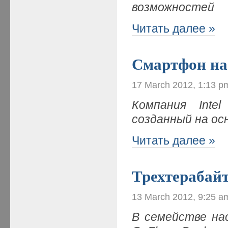
возможностей
Читать далее »
Смартфон на
17 March 2012, 1:13 p
Компания Inte
созданный на ос
Читать далее »
Трехтерабай
13 March 2012, 9:25 a
В семействе на