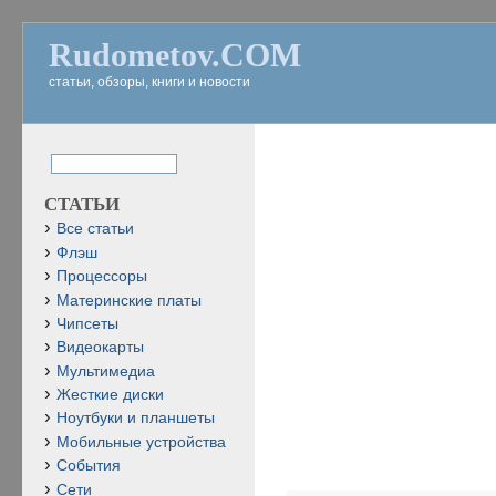
Rudometov.COM
статьи, обзоры, книги и новости
СТАТЬИ
Все статьи
Флэш
Процессоры
Материнские платы
Чипсеты
Видеокарты
Мультимедиа
Жесткие диски
Ноутбуки и планшеты
Мобильные устройства
События
Сети