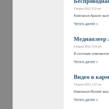
Беспроводн
6 August 2012, 9:11 am
Компания Apacer
вып
Читать далее »
Медиаплеер 
5 August 2012, 5:54 pm
В составе компактн
Читать далее »
Видео в кар
5 August 2012, 1:07 am
Компания
Mustek вы
Читать далее »