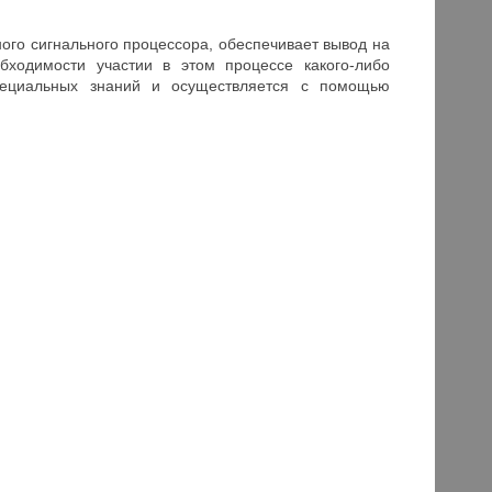
ого сигнального процессора, обеспечивает вывод на
ходимости участии в этом процессе какого-либо
специальных знаний и осуществляется с помощью