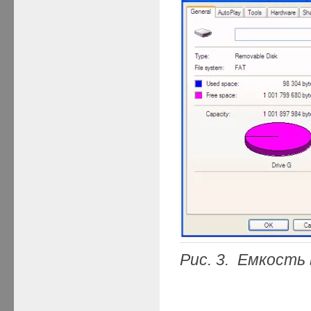
Рис. 3. Емкость