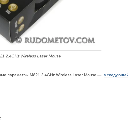
1 2.4GHz Wireless Laser Mouse
ные параметры M821 2.4GHz Wireless Laser Mouse —
в следующей
е