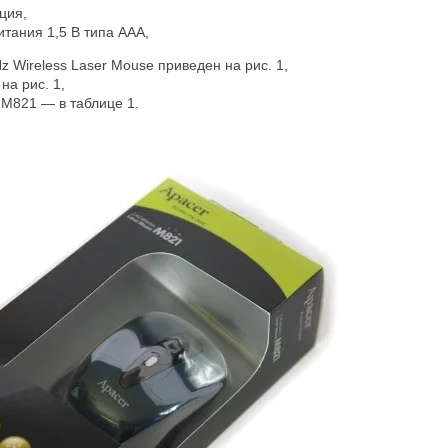
ция,
итания 1,5 В типа ААА,
 Wireless Laser Mouse приведен на рис. 1,
на рис. 1,
M821 — в таблице 1.