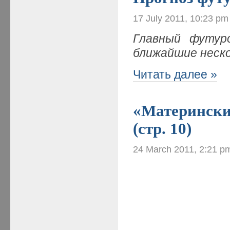
17 July 2011, 10:23 pm
Главный футуро
ближайшие неск
Читать далее »
«Материнские
(стр. 10)
24 March 2011, 2:21 p