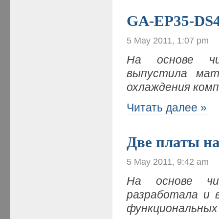
GA-EP35-DS4
5 May 2011, 1:07 pm
На основе чи
выпустила мат
охлаждения комп
Читать далее »
Две платы на
5 May 2011, 9:42 am
На основе чи
разработала и 
функциональных