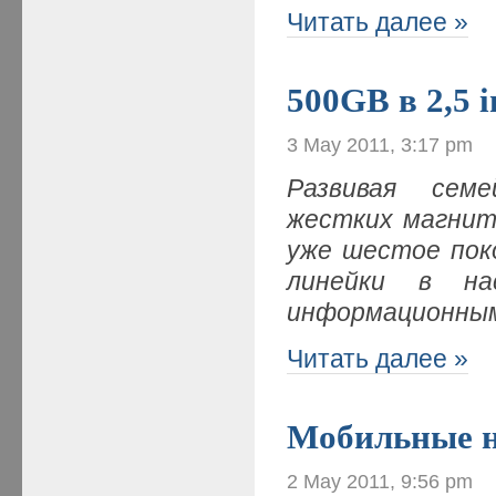
Читать далее »
500GB в 2,5 i
3 May 2011, 3:17 pm
Развивая сем
жестких магнит
уже шестое по
линейки в на
информационным
Читать далее »
Мобильные н
2 May 2011, 9:56 pm