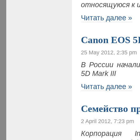
относящуюся к 
Читать далее »
Canon EOS 5D
25 May 2012, 2:35 pm
В России начал
5D Mark III
Читать далее »
Семейство пр
2 April 2012, 7:23 pm
Корпорация I