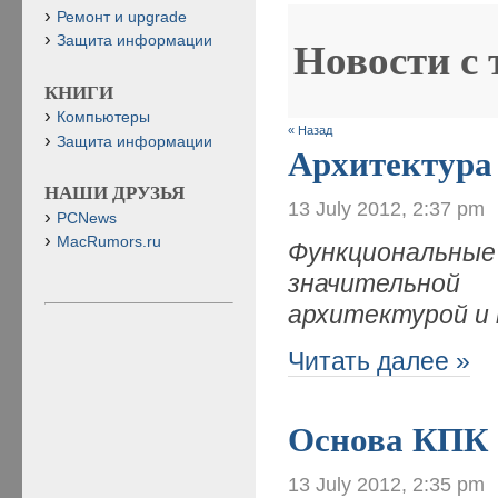
Ремонт и upgrade
Защита информации
Новости с
КНИГИ
Компьютеры
« Назад
Защита информации
Архитектура
НАШИ ДРУЗЬЯ
13 July 2012, 2:37 pm
PCNews
MacRumors.ru
Ф
ункциональные
значительной
архитектурой и
Читать далее »
Основа КПК
13 July 2012, 2:35 pm