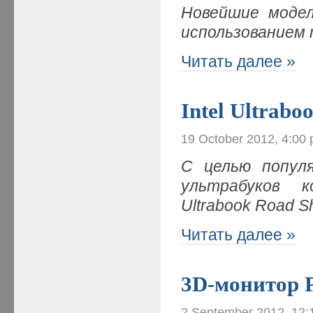
Новейшие модел
использованием т
Читать далее »
Intel Ultrab
19 October 2012, 4:00
С целью популя
ультрабуков к
Ultrabook Road 
Читать далее »
3D-монитор 
2 September 2012, 12: