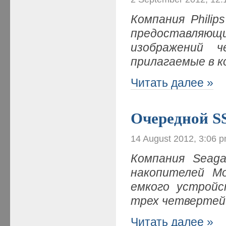
Компания Phili
предоставля
изображений ч
прилагаемые в 
Читать далее »
Очередной 
14 August 2012, 3:06 
Компания Seaga
накопителей M
емкого устройс
трех четвертей
Читать далее »