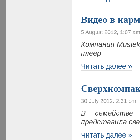
Видео в кар
5 August 2012, 1:07 a
Компания
Muste
плеер
Читать далее »
Сверхкомпак
30 July 2012, 2:31 pm
В семействе 
представила св
Читать далее »