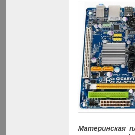
Материнская 