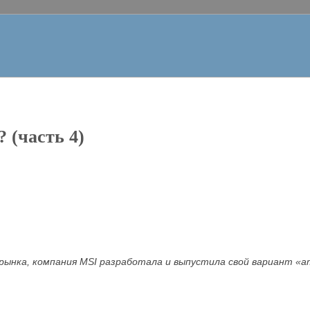
? (часть 4)
рынка, компания MSI разработала и выпустила свой вариант «