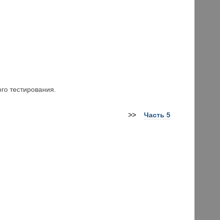
го тестирования.
>>
Часть 5