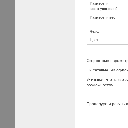
Размеры и
вес с упаковкой
Размеры и вес
Чехол
Цвет
Скоростные параметр
Ни сетевые, ни офис
Учитывая что такие
возможностям.
Процедура и результ