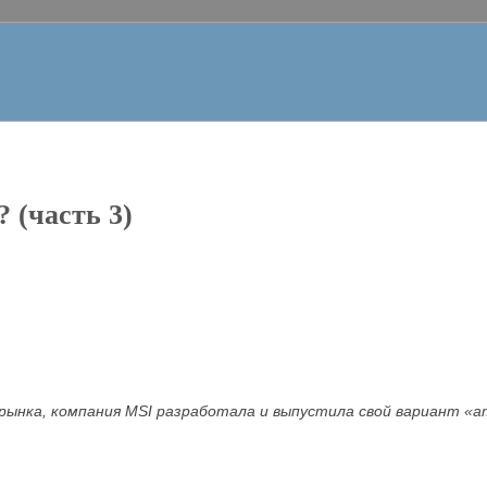
? (часть 3)
рынка, компания MSI разработала и выпустила свой вариант «