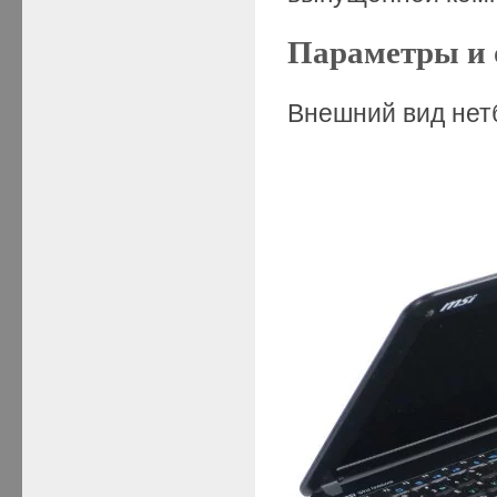
Параметры и 
Внешний вид нетб