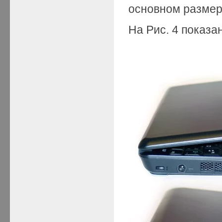
основном размер
На Рис. 4 показ