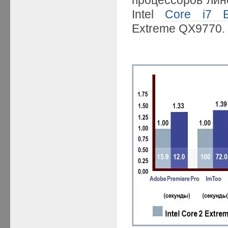
Intel
Core i7 E
Extreme QX9770.