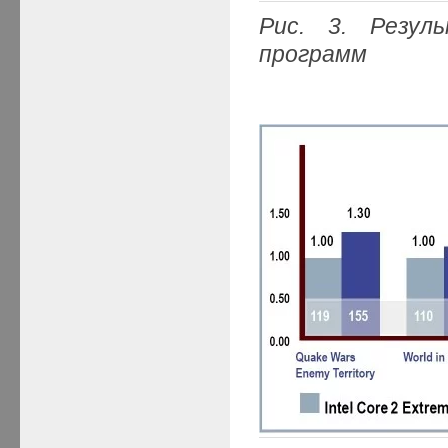
Рис. 3. Резул
программ