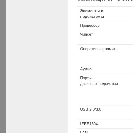
Элементы и
подсистемы
Процессор
Чипсет
Оперативная память
Аудио
Порты
дисковых подсистем
USB 2.0/3.0
IEEE1394
LAN