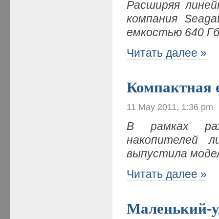
Расширяя линей
компания
Seaga
емкостью 640 Г
Читать далее »
Компактная 
11 May 2011, 1:36 pm
В рамках раз
накопителей 
выпустила моде
Читать далее »
Маленький-