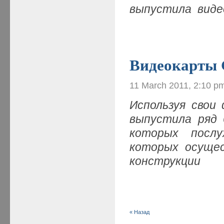
выпустила виде
Видеокарты
11 March 2011, 2:10 p
Используя свои
выпустила ряд 
которых послу
которых осущес
конструкции
« Назад