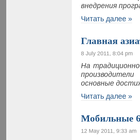
внедрения прогр
Читать далее »
Главная азиа
8 July 2011, 8:04 pm
На традиционно
производители
основные дости
Читать далее »
Мобильные 6
12 May 2011, 9:33 am