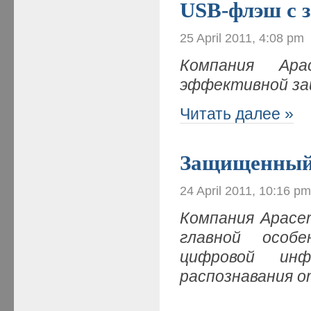
USB-флэш с 
25 April 2011, 4:08 pm
Компания Apa
эффективной за
Читать далее »
Защищенный
24 April 2011, 10:16 p
Компания Apace
главной особ
цифровой ин
распознавания о