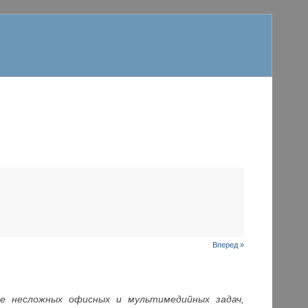
Вперед »
ие несложных офисных и мультимедийных задач,