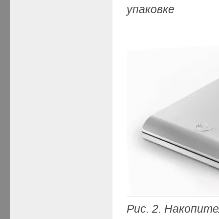
упаковке
Рис. 2. Накопит