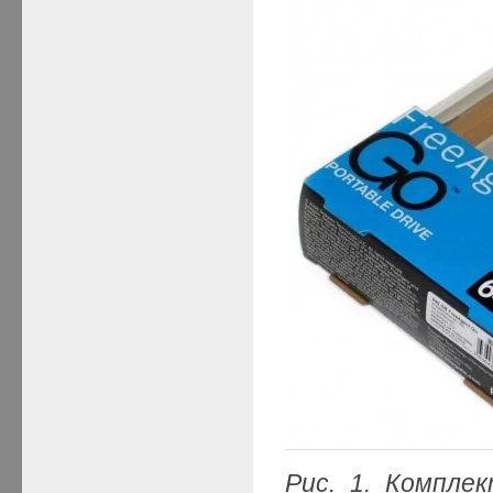
Рис. 1. Компле