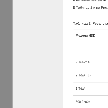
В Таблице 2 и на Рис
Таблица 2. Результа
Модели HDD
2 Тбайт XT
2 Тбайт LP
1 Тбайт
500 Гбайт