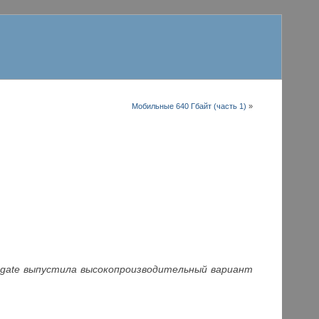
Мобильные 640 Гбайт (часть 1)
»
gate
выпустила высокопроизводительный вариант