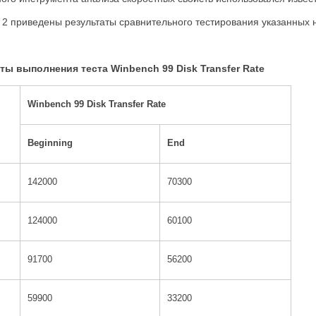
. 2 приведены результаты сравнительного тестирования указанных 
ты выполнения теста Winbench 99 Disk Transfer Rate
Winbench 99 Disk Transfer Rate
Beginning
End
142000
70300
124000
60100
91700
56200
59900
33200