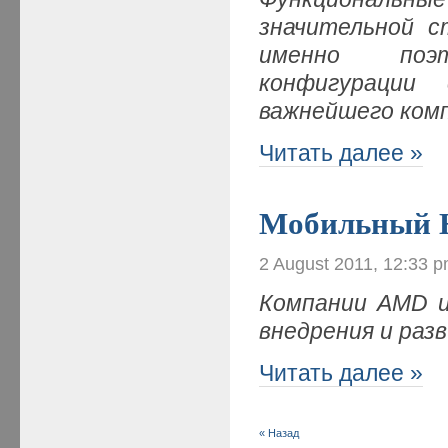
значительной с
именно поэ
конфигурации
важнейшего ком
Читать далее »
Мобильный H
2 August 2011, 12:33 
Компании AMD и
внедрения и ра
Читать далее »
« Назад