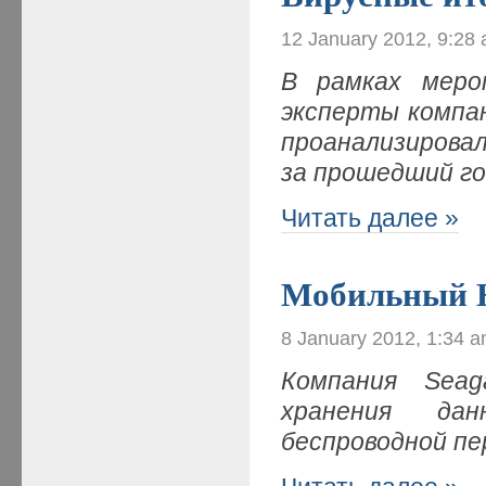
12 January 2012, 9:28
В рамках меро
эксперты компа
проанализирова
за прошедший год
Читать далее »
Мобильный 
8 January 2012, 1:34 
Компания Seag
хранения дан
беспроводной пе