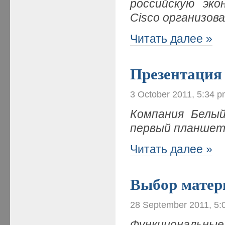
российскую эко
Cisco организов
Читать далее »
Презентация
3 October 2011, 5:34 
Компания Белы
первый планшет
Читать далее »
Выбор матер
28 September 2011, 5:
Функциональн