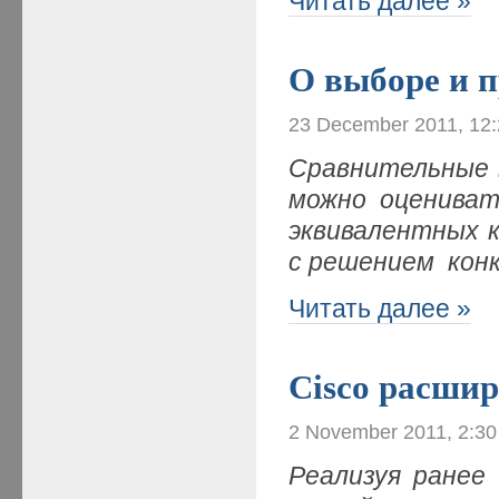
Читать далее »
О выборе и 
23 December 2011, 12
Сравнительные 
можно оцениват
эквивалентных 
с решением кон
Читать далее »
Cisco расшир
2 November 2011, 2:3
Реализуя ранее