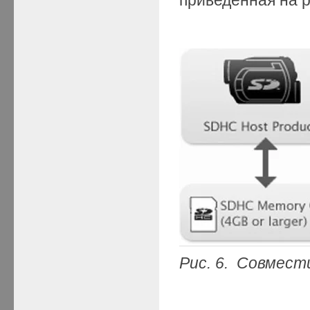
Рис. 6. Совмес