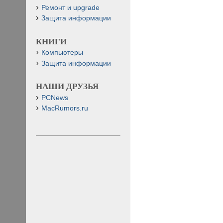
Ремонт и upgrade
Защита информации
КНИГИ
Компьютеры
Защита информации
НАШИ ДРУЗЬЯ
PCNews
MacRumors.ru