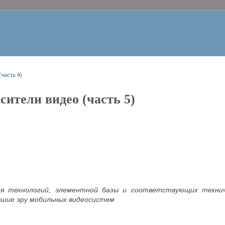
часть 4)
ители видео (часть 5)
ия технологий, элементной базы и соответствующих техни
шие эру мобильных видеосистем