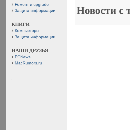
Ремонт и upgrade
Новости с 
Защита информации
КНИГИ
Компьютеры
Защита информации
НАШИ ДРУЗЬЯ
PCNews
MacRumors.ru