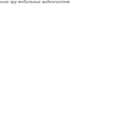
шие эру мобильных видеосистем