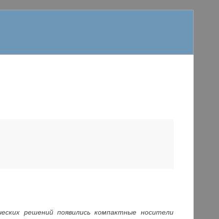
ческих решений появились компактные носители