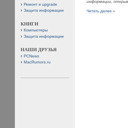
информации, открыв
Ремонт и upgrade
Защита информации
Читать далее »
КНИГИ
Компьютеры
Защита информации
НАШИ ДРУЗЬЯ
PCNews
MacRumors.ru